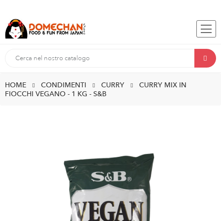
HOME
CONDIMENTI
CURRY
CURRY MIX IN
FIOCCHI VEGANO - 1 KG - S&B