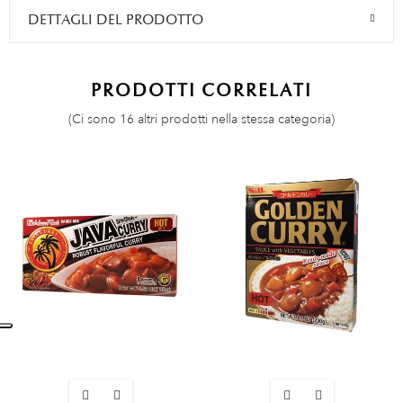
DETTAGLI DEL PRODOTTO
PRODOTTI CORRELATI
(Ci sono 16 altri prodotti nella stessa categoria)