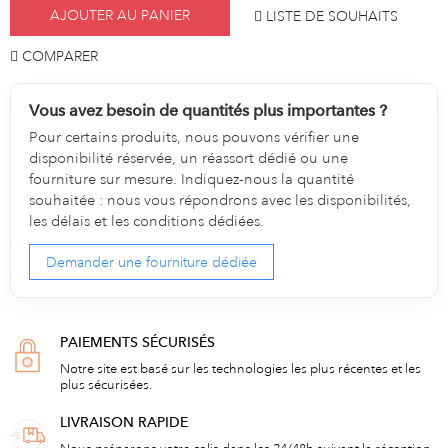
AJOUTER AU PANIER
LISTE DE SOUHAITS
COMPARER
Vous avez besoin de quantités plus importantes ?
Pour certains produits, nous pouvons vérifier une
disponibilité réservée, un réassort dédié ou une
fourniture sur mesure. Indiquez-nous la quantité
souhaitée : nous vous répondrons avec les disponibilités,
les délais et les conditions dédiées.
Demander une fourniture dédiée
PAIEMENTS SÉCURISÉS
Notre site est basé sur les technologies les plus récentes et les
plus sécurisées.
LIVRAISON RAPIDE