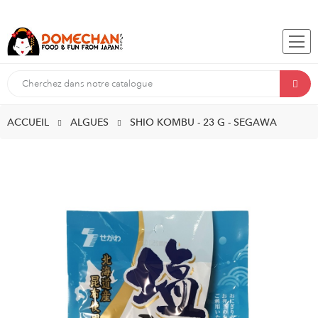
ACCUEIL
ALGUES
SHIO KOMBU - 23 G - SEGAWA