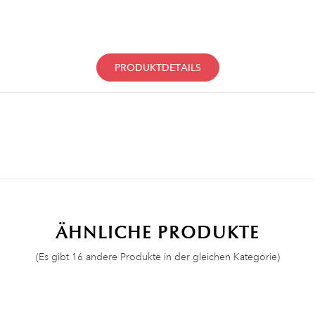
PRODUKTDETAILS
ÄHNLICHE PRODUKTE
(Es gibt 16 andere Produkte in der gleichen Kategorie)