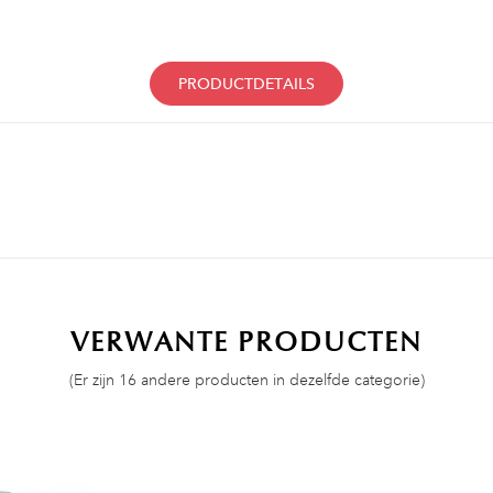
PRODUCTDETAILS
VERWANTE PRODUCTEN
(Er zijn 16 andere producten in dezelfde categorie)