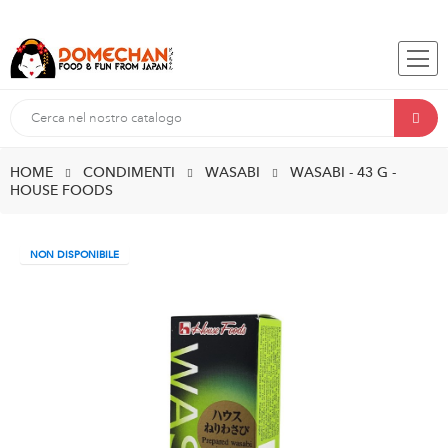
HOME
CONDIMENTI
WASABI
WASABI - 43 G -
HOUSE FOODS
NON DISPONIBILE