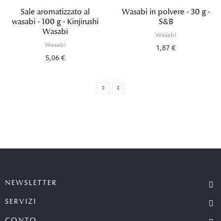
Sale aromatizzato al
Wasabi in polvere - 30 g -
wasabi - 100 g - Kinjirushi
S&B
Wasabi
Wasabi
Wasabi
1,87 €
5,06 €
NEWSLETTER
SERVIZI
CONTO