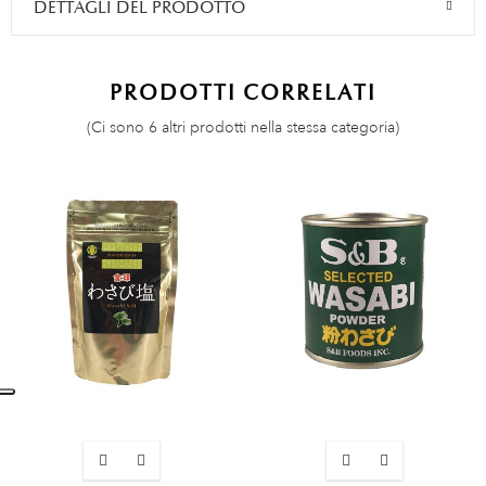
DETTAGLI DEL PRODOTTO
PRODOTTI CORRELATI
(Ci sono 6 altri prodotti nella stessa categoria)