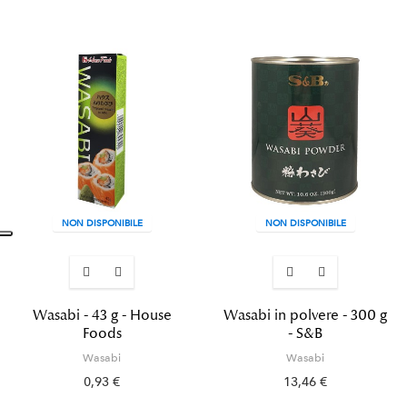
NON DISPONIBILE
NON DISPONIBILE
Wasabi - 43 g - House
Wasabi in polvere - 300 g
Foods
- S&B
Wasabi
Wasabi
0,93 €
13,46 €