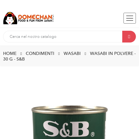
HOME
CONDIMENTI
WASABI
WASABI IN POLVERE -
30 G - S&B