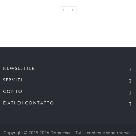
NEWSLETTER
SERVIZI
CONTO
DATI DI CONTATTO
Copyright © 2015-2026 Domechan - Tutti i contenuti sono riservati.