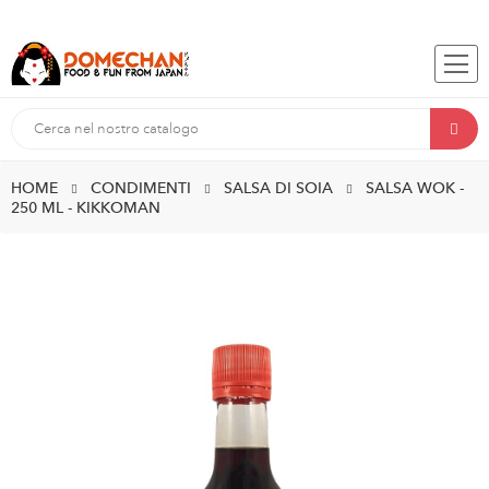
HOME
CONDIMENTI
SALSA DI SOIA
SALSA WOK -
250 ML - KIKKOMAN