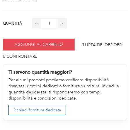
QUANTITÀ
AGGIUNGI AL CARRELLO
LISTA DEI DESIDERI
CONFRONTARE
Ti servono quantità maggiori?
Per alcuni prodotti possiamo verificare disponibilità
riservata, riordini dedicati o forniture su misura. Inviaci la
quantità desiderata: ti risponderemo con tempi,
disponibilità e condizioni dedicate.
Richiedi fornitura dedicata