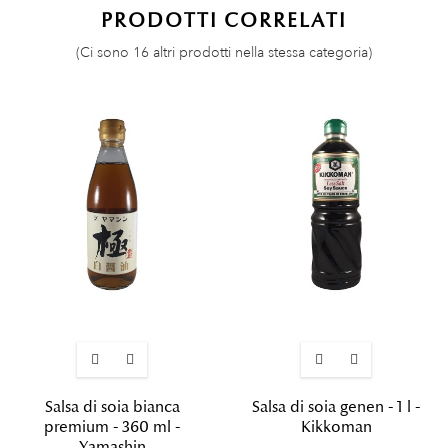
PRODOTTI CORRELATI
(Ci sono 16 altri prodotti nella stessa categoria)
Salsa di soia bianca
Salsa di soia genen - 1 l -
premium - 360 ml -
Kikkoman
Yamashin