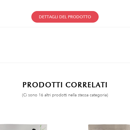
DETTAGLI DEL PRODOTTO
PRODOTTI CORRELATI
(Ci sono 16 altri prodotti nella stessa categoria)