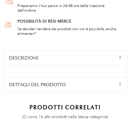
Prepariamo il tuo pacco in 24/48 ore dalla ricezione
dell'ordine
POSSIBILITÀ DI RESI MERCE
Se desideri rendere dei prodotti con noi è possibile, anche
alimentari*
DESCRIZIONE
DETTAGLI DEL PRODOTTO
PRODOTTI CORRELATI
(Ci sono 16 altri prodotti nella stessa categoria)