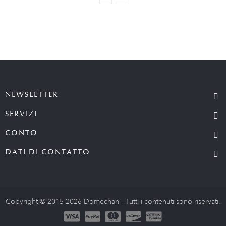
NEWSLETTER
SERVIZI
CONTO
DATI DI CONTATTO
Copyright © 2015-2026 Domechan - Tutti i contenuti sono riservati.