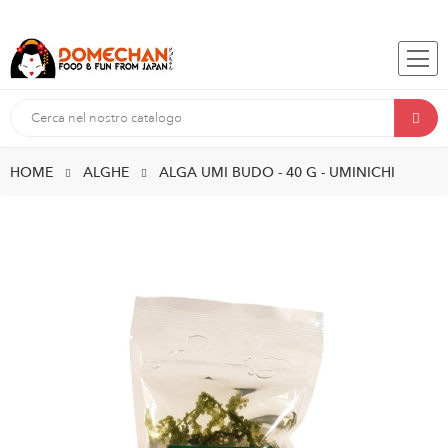
HOME
ALGHE
ALGA UMI BUDO - 40 G - UMINICHI