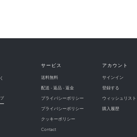
サービス
アカウント
送料無料
サインイン
く
配送 - 返品 - 返金
登録する
プライバシーポリシー
ウィッシュリスト
ブ
プライバシーポリシー
購入履歴
クッキーポリシー
Contact