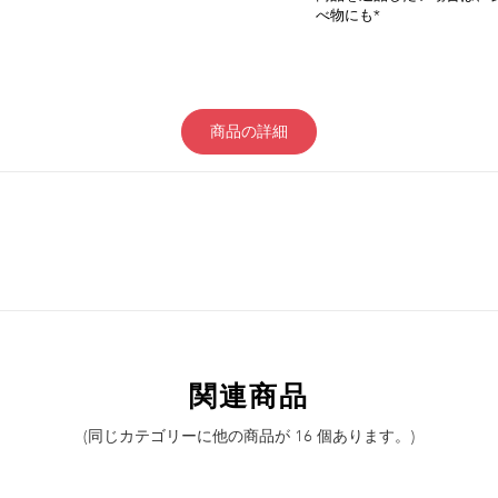
べ物にも*
商品の詳細
関連商品
(同じカテゴリーに他の商品が 16 個あります。)