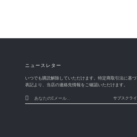
ニュースレター
いつでも購読解除していただけます。特定商取引法に基づ
表記より、当店の連絡先情報をご確認いただけます。
サブスクライ