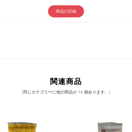
商品の詳細
関連商品
(同じカテゴリーに他の商品が 16 個あります。)