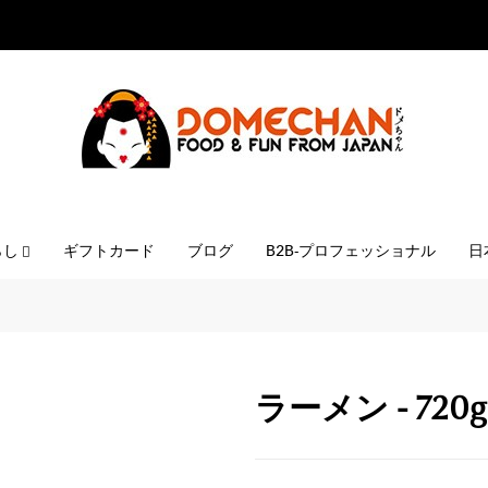
らし
ギフトカード
ブログ
B2B-プロフェッショナル
日
ラーメン - 720g -