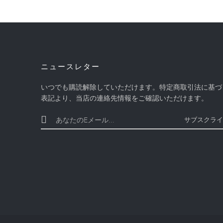
ニュースレター
いつでも購読解除していただけます。特定商取引法に基づ
表記より、当店の連絡先情報をご確認いただけます。
サブスクライ