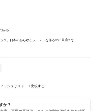
73645
パック。日本のあらゆるラーメンを作るのに最適です。
ィッシュリスト
比較する
すか？