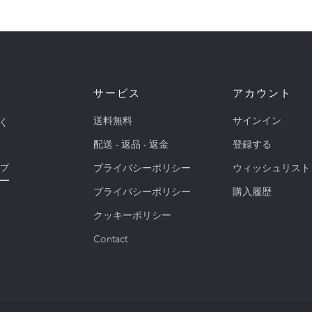
サービス
アカウント
送料無料
サインイン
く
配送 - 返品 - 返金
登録する
プライバシーポリシー
ウィッシュリスト
ブ
プライバシーポリシー
購入履歴
クッキーポリシー
Contact