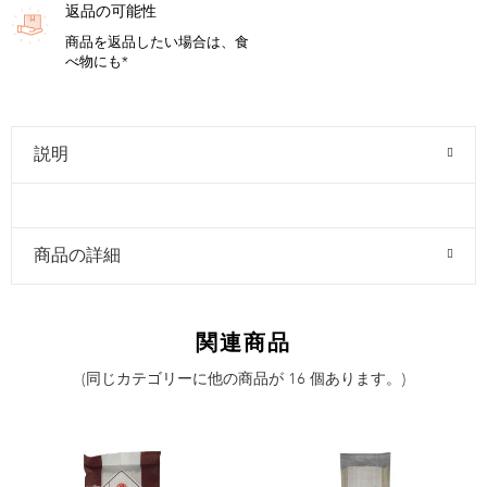
返品の可能性
商品を返品したい場合は、食
べ物にも*
説明
商品の詳細
関連商品
(同じカテゴリーに他の商品が 16 個あります。)