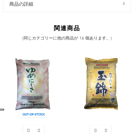
商品の詳細
関連商品
(同じカテゴリーに他の商品が 16 個あります。)
OUT-OF-STOCK