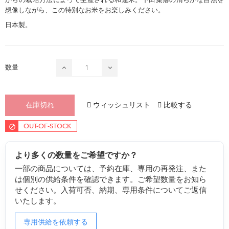
想像しながら、この特別なお米をお楽しみください。
日本製。
数量
ウィッシュリスト
比較する
在庫切れ
OUT-OF-STOCK
より多くの数量をご希望ですか？
一部の商品については、予約在庫、専用の再発注、また
は個別の供給条件を確認できます。ご希望数量をお知ら
せください。入荷可否、納期、専用条件についてご返信
いたします。
専用供給を依頼する