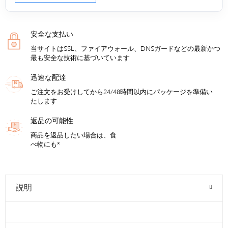
安全な支払い
当サイトはSSL、ファイアウォール、DNSガードなどの最新かつ
最も安全な技術に基づいています
迅速な配達
ご注文をお受けしてから24/48時間以内にパッケージを準備い
たします
返品の可能性
商品を返品したい場合は、食
べ物にも*
説明