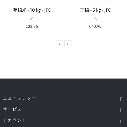
夢錦米 - 10 kg - JFC
玉錦 - 5 kg - JFC
米
米
€33.75
€40.95
ニュースレター
サービス
アカウント