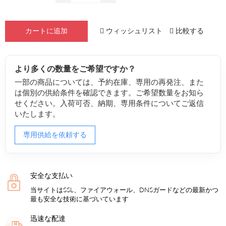
ウィッシュリスト
比較する
カートに追加
より多くの数量をご希望ですか？
一部の商品については、予約在庫、専用の再発注、また
は個別の供給条件を確認できます。ご希望数量をお知ら
せください。入荷可否、納期、専用条件についてご返信
いたします。
専用供給を依頼する
安全な支払い
当サイトはSSL、ファイアウォール、DNSガードなどの最新かつ
最も安全な技術に基づいています
迅速な配達