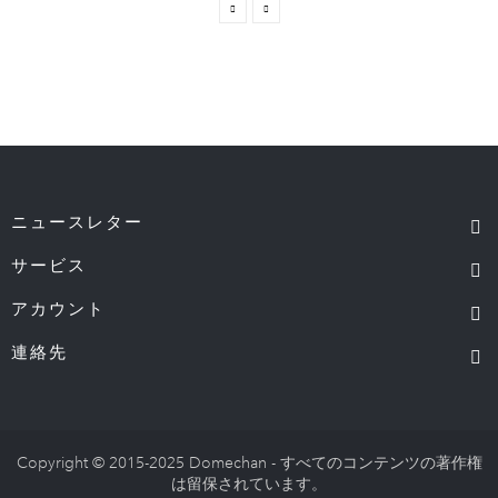
ニュースレター
サービス
アカウント
連絡先
Copyright © 2015-2025 Domechan - すべてのコンテンツの著作権
は留保されています。