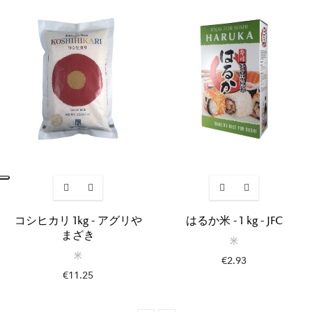
コシヒカリ 1kg - アグリや
はるか米 - 1 kg - JFC
まざき
米
米
€2.93
€11.25