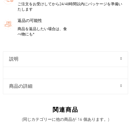
ご注文をお受けしてから24/48時間以内にパッケージを準備い
たします
返品の可能性
商品を返品したい場合は、食
べ物にも*
説明
商品の詳細
関連商品
(同じカテゴリーに他の商品が 16 個あります。)