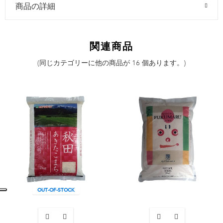
商品の詳細
関連商品
(同じカテゴリーに他の商品が 16 個あります。)
OUT-OF-STOCK