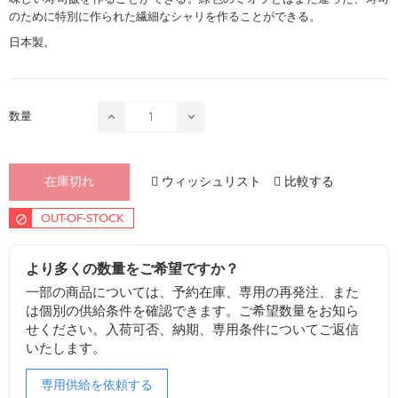
のために特別に作られた繊細なシャリを作ることができる。
日本製。
数量
ウィッシュリスト
比較する
在庫切れ
OUT-OF-STOCK
より多くの数量をご希望ですか？
一部の商品については、予約在庫、専用の再発注、また
は個別の供給条件を確認できます。ご希望数量をお知ら
せください。入荷可否、納期、専用条件についてご返信
いたします。
専用供給を依頼する