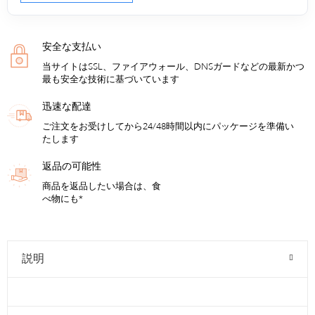
安全な支払い
当サイトはSSL、ファイアウォール、DNSガードなどの最新かつ
最も安全な技術に基づいています
迅速な配達
ご注文をお受けしてから24/48時間以内にパッケージを準備い
たします
返品の可能性
商品を返品したい場合は、食
べ物にも*
説明