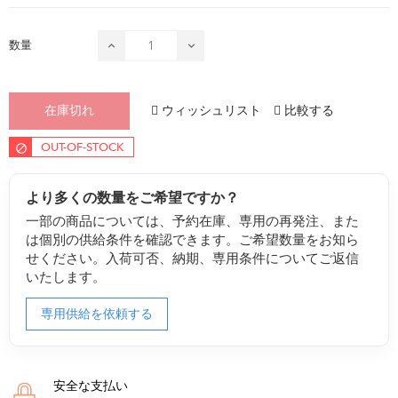
数量
ウィッシュリスト
比較する
在庫切れ
OUT-OF-STOCK
より多くの数量をご希望ですか？
一部の商品については、予約在庫、専用の再発注、また
は個別の供給条件を確認できます。ご希望数量をお知ら
せください。入荷可否、納期、専用条件についてご返信
いたします。
専用供給を依頼する
安全な支払い