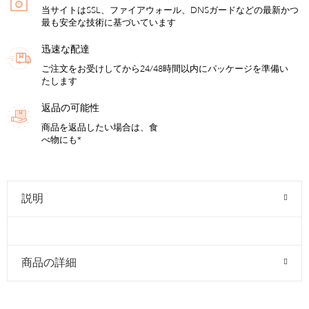
当サイトはSSL、ファイアウォール、DNSガードなどの最新かつ
最も安全な技術に基づいています
迅速な配達
ご注文をお受けしてから24/48時間以内にパッケージを準備い
たします
返品の可能性
商品を返品したい場合は、食
べ物にも*
説明
商品の詳細