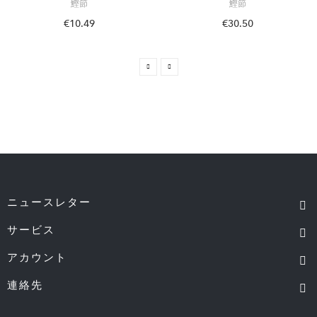
鰹節
鰹節
€10.49
€30.50
ニュースレター
サービス
アカウント
連絡先