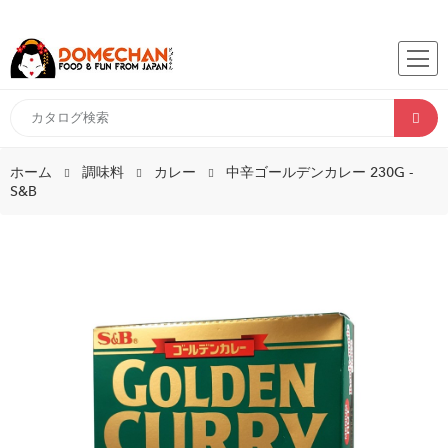
ホーム
調味料
カレー
中辛ゴールデンカレー 230G -
S&B