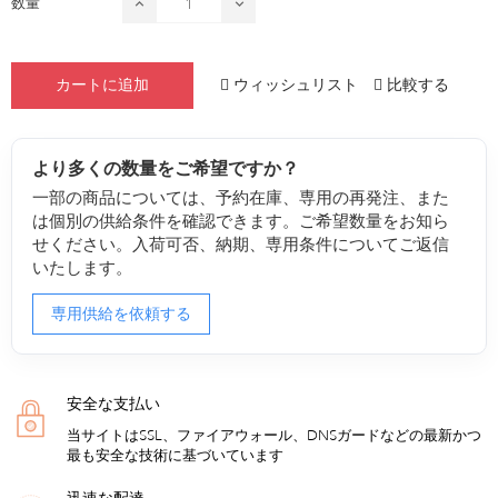
数量
ウィッシュリスト
比較する
カートに追加
より多くの数量をご希望ですか？
一部の商品については、予約在庫、専用の再発注、また
は個別の供給条件を確認できます。ご希望数量をお知ら
せください。入荷可否、納期、専用条件についてご返信
いたします。
専用供給を依頼する
安全な支払い
当サイトはSSL、ファイアウォール、DNSガードなどの最新かつ
最も安全な技術に基づいています