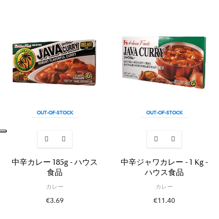
OUT-OF-STOCK
OUT-OF-STOCK
中辛カレー 185g - ハウス
中辛ジャワカレー - 1 Kg -
食品
ハウス食品
カレー
カレー
€3.69
€11.40