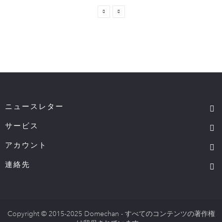
ニュースレター
サービス
アカウント
連絡先
Copyright © 2015-2025 Domechan - すべてのコンテンツの著作権