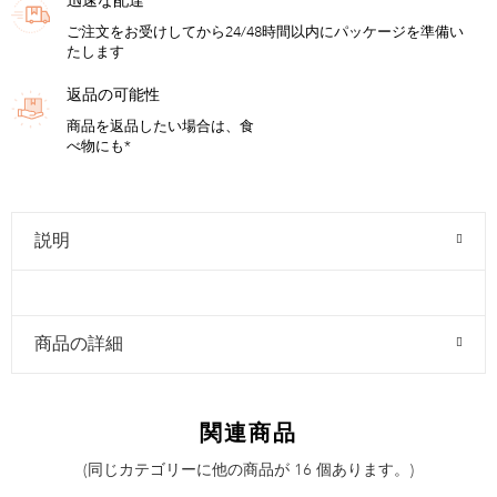
迅速な配達
ご注文をお受けしてから24/48時間以内にパッケージを準備い
たします
返品の可能性
商品を返品したい場合は、食
べ物にも*
説明
商品の詳細
関連商品
(同じカテゴリーに他の商品が 16 個あります。)