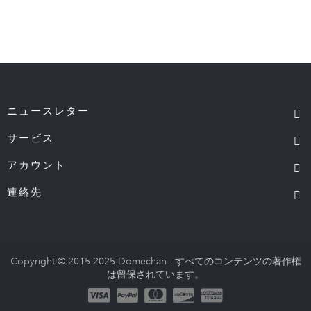
ニュースレター
サービス
アカウント
連絡先
Copyright © 2015-2025 Domechan - すべてのコンテンツの著作権
は留保されています。