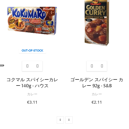
OUT-OF-STOCK
コクマル スパイシーカレ
ゴールデン スパイシー カ
ー 140g - ハウス
レー 92g - S&B
カレー
カレー
€3.11
€2.11