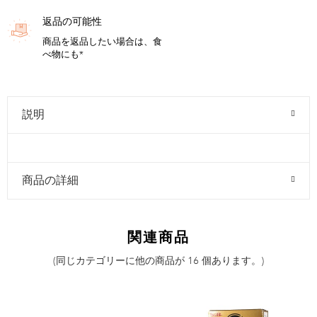
返品の可能性
商品を返品したい場合は、食
べ物にも*
説明
商品の詳細
関連商品
(同じカテゴリーに他の商品が 16 個あります。)