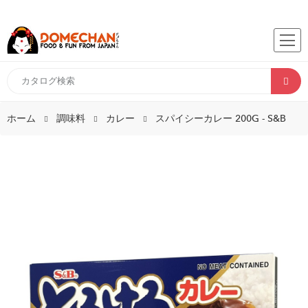
ホーム
調味料
カレー
スパイシーカレー 200G - S&B