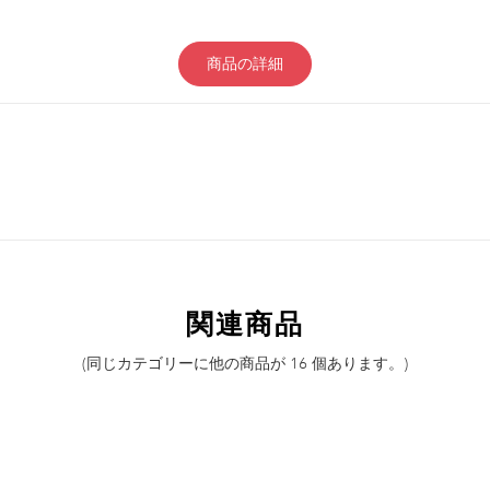
商品の詳細
関連商品
(同じカテゴリーに他の商品が 16 個あります。)