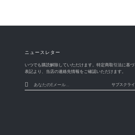
ニュースレター
いつでも購読解除していただけます。特定商取引法に基づ
表記より、当店の連絡先情報をご確認いただけます。
サブスクライ