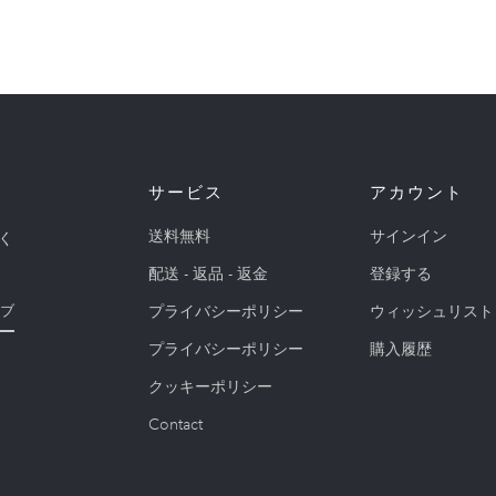
サービス
アカウント
送料無料
サインイン
く
配送 - 返品 - 返金
登録する
プライバシーポリシー
ウィッシュリスト
ブ
プライバシーポリシー
購入履歴
クッキーポリシー
Contact