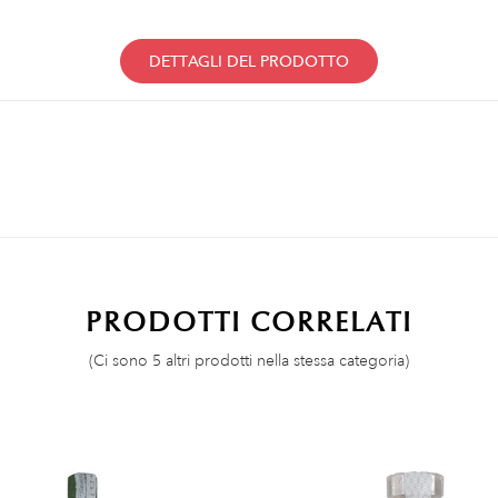
DETTAGLI DEL PRODOTTO
PRODOTTI CORRELATI
(Ci sono 5 altri prodotti nella stessa categoria)