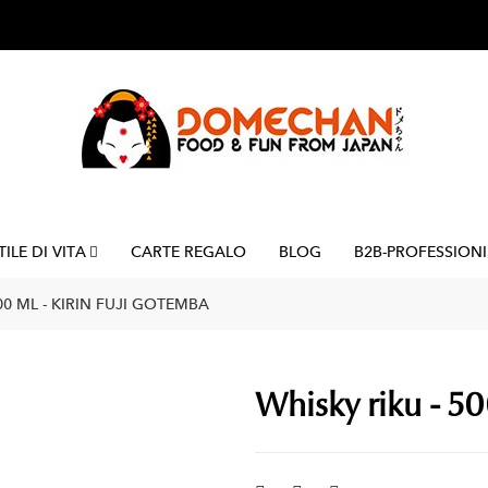
TILE DI VITA
CARTE REGALO
BLOG
B2B-PROFESSIONI
00 ML - KIRIN FUJI GOTEMBA
Whisky riku - 50