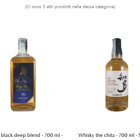
(Ci sono 5 altri prodotti nella stessa categoria)
black deep blend - 700 ml -
Whisky the chita - 700 ml - 