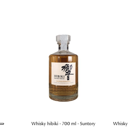
Whisky hibiki - 700 ml - Suntory
Whisky 