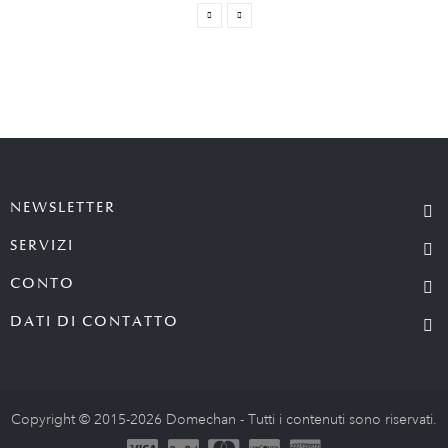
NEWSLETTER
SERVIZI
CONTO
DATI DI CONTATTO
Copyright © 2015-2026 Domechan - Tutti i contenuti sono riservati.