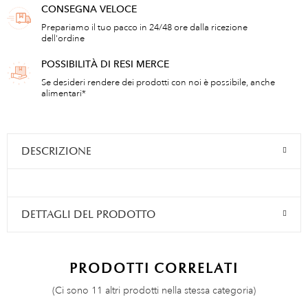
CONSEGNA VELOCE
Prepariamo il tuo pacco in 24/48 ore dalla ricezione
dell'ordine
POSSIBILITÀ DI RESI MERCE
Se desideri rendere dei prodotti con noi è possibile, anche
alimentari*
DESCRIZIONE
DETTAGLI DEL PRODOTTO
PRODOTTI CORRELATI
(Ci sono 11 altri prodotti nella stessa categoria)