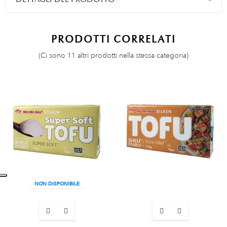
PRODOTTI CORRELATI
(Ci sono 11 altri prodotti nella stessa categoria)
NON DISPONIBILE