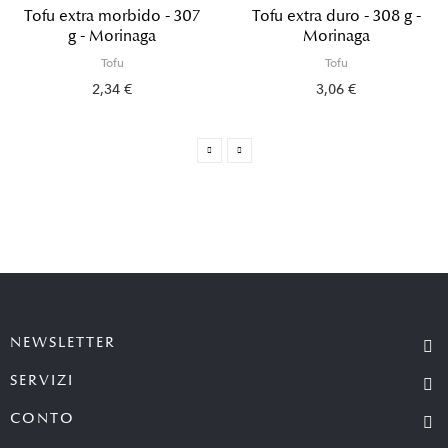
Tofu extra morbido - 307
Tofu extra duro - 308 g -
g - Morinaga
Morinaga
Tofu
Tofu
2,34 €
3,06 €
NEWSLETTER
SERVIZI
CONTO