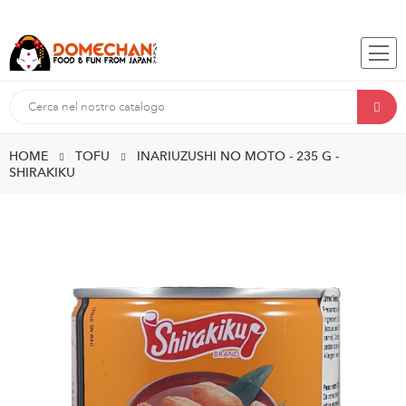
HOME
TOFU
INARIUZUSHI NO MOTO - 235 G -
SHIRAKIKU