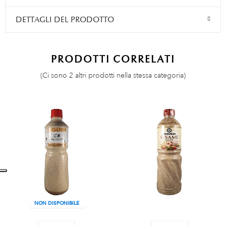
DETTAGLI DEL PRODOTTO
PRODOTTI CORRELATI
(Ci sono 2 altri prodotti nella stessa categoria)
NON DISPONIBILE