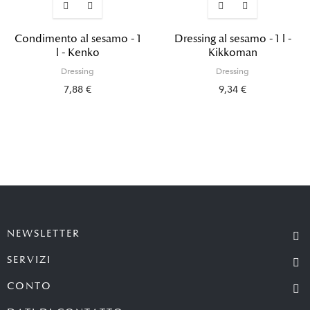
Condimento al sesamo - 1
Dressing al sesamo - 1 l -
l - Kenko
Kikkoman
Dressing
Dressing
7,88 €
9,34 €
NEWSLETTER
SERVIZI
CONTO