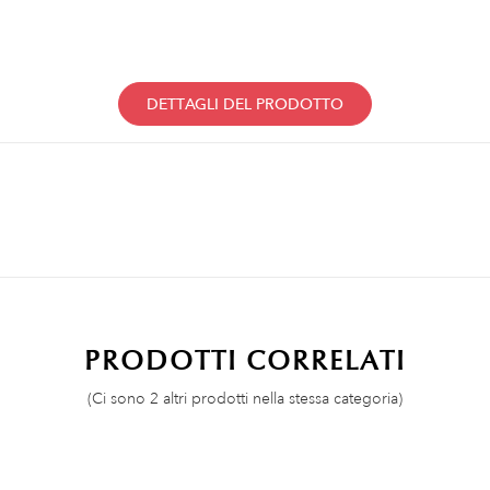
DETTAGLI DEL PRODOTTO
PRODOTTI CORRELATI
(Ci sono 2 altri prodotti nella stessa categoria)