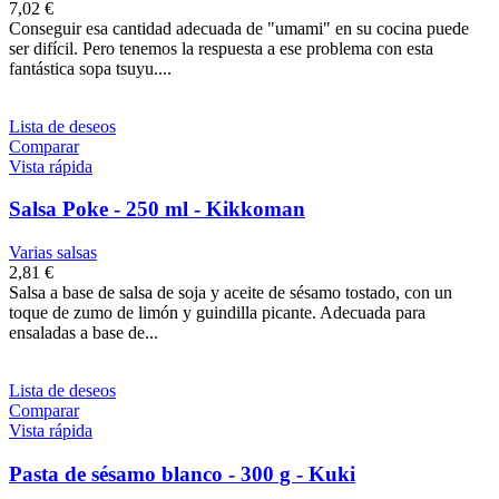
7,02 €
Conseguir esa cantidad adecuada de "umami" en su cocina puede
ser difícil. Pero tenemos la respuesta a ese problema con esta
fantástica sopa tsuyu....
Lista de deseos
Comparar
Vista rápida
Salsa Poke - 250 ml - Kikkoman
Varias salsas
2,81 €
Salsa a base de salsa de soja y aceite de sésamo tostado, con un
toque de zumo de limón y guindilla picante. Adecuada para
ensaladas a base de...
Lista de deseos
Comparar
Vista rápida
Pasta de sésamo blanco - 300 g - Kuki