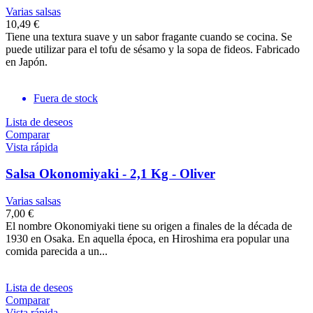
Varias salsas
10,49 €
Tiene una textura suave y un sabor fragante cuando se cocina. Se
puede utilizar para el tofu de sésamo y la sopa de fideos. Fabricado
en Japón.
Fuera de stock
Lista de deseos
Comparar
Vista rápida
Salsa Okonomiyaki - 2,1 Kg - Oliver
Varias salsas
7,00 €
El nombre Okonomiyaki tiene su origen a finales de la década de
1930 en Osaka. En aquella época, en Hiroshima era popular una
comida parecida a un...
Lista de deseos
Comparar
Vista rápida