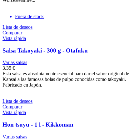
Worcestershire...
Fuera de stock
Lista de deseos
Comparar
Vista rápida
Salsa Takoyaki - 300 g - Otafuku
Varias salsas
3,35 €
Esta salsa es absolutamente esencial para dar el sabor original de
Kansai a las famosas bolas de pulpo conocidas como takoyaki.
Fabricado en Japón.
Lista de deseos
Comparar
Vista rápida
Hon tsuyu - 1 l - Kikkoman
Varias salsas