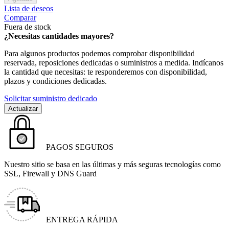
Lista de deseos
Comparar
Fuera de stock
¿Necesitas cantidades mayores?
Para algunos productos podemos comprobar disponibilidad
reservada, reposiciones dedicadas o suministros a medida. Indícanos
la cantidad que necesitas: te responderemos con disponibilidad,
plazos y condiciones dedicadas.
Solicitar suministro dedicado
PAGOS SEGUROS
Nuestro sitio se basa en las últimas y más seguras tecnologías como
SSL, Firewall y DNS Guard
ENTREGA RÁPIDA