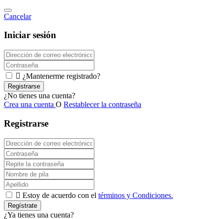
Cancelar
Iniciar sesión

¿Mantenerme registrado?
Registrarse
¿No tienes una cuenta?
Crea una cuenta
O
Restablecer la contraseña
Registrarse

Estoy de acuerdo con el
términos y Condiciones.
Regístrate
¿Ya tienes una cuenta?