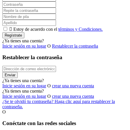

Estoy de acuerdo con el
términos y Condiciones.
Regístrate
¿Ya tienes una cuenta?
Inicie sesión en su lugar
O
Restablecer la contraseña
Restablecer la contraseña
Enviar
¿Ya tienes una cuenta?
Inicie sesión en su lugar
O
crear una nueva cuenta
¿Ya tienes una cuenta?
Inicie sesión en su lugar
O
crear una nueva cuenta
¿Se te olvidó tu contraseña? Haga clic aquí para restablecer la
contraseña.
O
Conéctate con las redes sociales