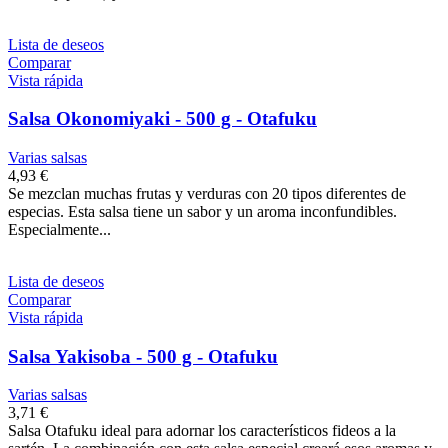
Lista de deseos
Comparar
Vista rápida
Salsa Okonomiyaki - 500 g - Otafuku
Varias salsas
4,93 €
Se mezclan muchas frutas y verduras con 20 tipos diferentes de
especias. Esta salsa tiene un sabor y un aroma inconfundibles.
Especialmente...
Lista de deseos
Comparar
Vista rápida
Salsa Yakisoba - 500 g - Otafuku
Varias salsas
3,71 €
Salsa Otafuku ideal para adornar los característicos fideos a la