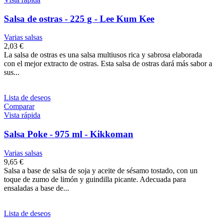
Salsa de ostras - 225 g - Lee Kum Kee
Varias salsas
2,03 €
La salsa de ostras es una salsa multiusos rica y sabrosa elaborada
con el mejor extracto de ostras. Esta salsa de ostras dará más sabor a
sus...
Lista de deseos
Comparar
Vista rápida
Salsa Poke - 975 ml - Kikkoman
Varias salsas
9,65 €
Salsa a base de salsa de soja y aceite de sésamo tostado, con un
toque de zumo de limón y guindilla picante. Adecuada para
ensaladas a base de...
Lista de deseos