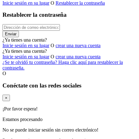
Inicie sesión en su lugar
O
Restablecer la contraseña
Restablecer la contraseña
Enviar
¿Ya tienes una cuenta?
Inicie sesión en su lugar
O
crear una nueva cuenta
¿Ya tienes una cuenta?
Inicie sesión en su lugar
O
crear una nueva cuenta
¿Se te olvidó tu contraseña? Haga clic aquí para restablecer la
contraseña.
O
Conéctate con las redes sociales
×
¡Por favor espera!
Estamos procesando
No se puede iniciar sesión sin correo electrónico!