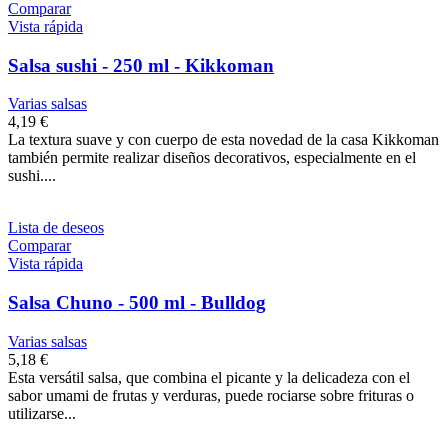
Comparar
Vista rápida
Salsa sushi - 250 ml - Kikkoman
Varias salsas
4,19 €
La textura suave y con cuerpo de esta novedad de la casa Kikkoman
también permite realizar diseños decorativos, especialmente en el
sushi....
Lista de deseos
Comparar
Vista rápida
Salsa Chuno - 500 ml - Bulldog
Varias salsas
5,18 €
Esta versátil salsa, que combina el picante y la delicadeza con el
sabor umami de frutas y verduras, puede rociarse sobre frituras o
utilizarse...