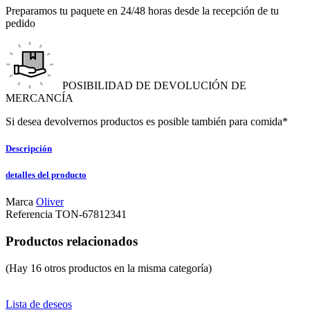
Preparamos tu paquete en 24/48 horas desde la recepción de tu
pedido
POSIBILIDAD DE DEVOLUCIÓN DE
MERCANCÍA
Si desea devolvernos productos es posible también para comida*
Descripción
detalles del producto
Marca
Oliver
Referencia
TON-67812341
Productos relacionados
(Hay 16 otros productos en la misma categoría)
Lista de deseos