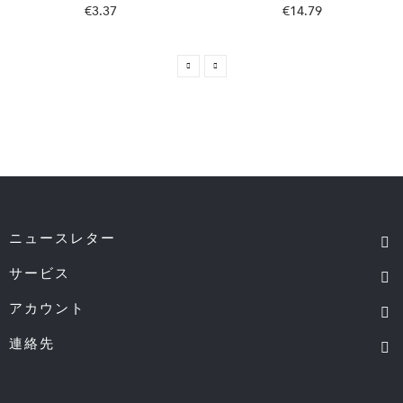
€3.37
€14.79
ニュースレター
サービス
アカウント
連絡先