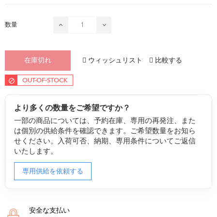
数量
ウィッシュリスト
比較する
在庫切れ
OUT-OF-STOCK
より多くの数量をご希望ですか？
一部の商品については、予約在庫、専用の再発注、また
は個別の供給条件を確認できます。ご希望数量をお知ら
せください。入荷可否、納期、専用条件についてご返信
いたします。
専用供給を依頼する
安全な支払い