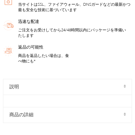
当サイトはSSL、ファイアウォール、DNSガードなどの最新かつ
最も安全な技術に基づいています
迅速な配達
ご注文をお受けしてから24/48時間以内にパッケージを準備い
たします
返品の可能性
商品を返品したい場合は、食
べ物にも*
説明
商品の詳細