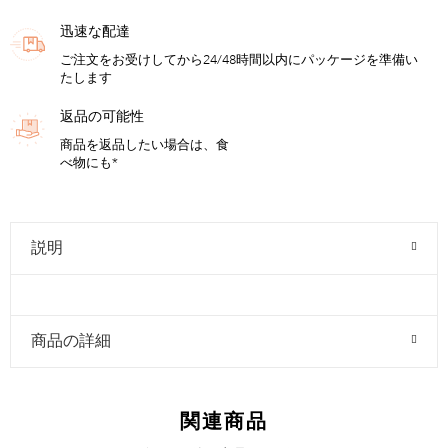
迅速な配達
ご注文をお受けしてから24/48時間以内にパッケージを準備い
たします
返品の可能性
商品を返品したい場合は、食
べ物にも*
説明
商品の詳細
関連商品