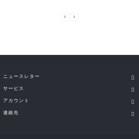
ニュースレター
サービス
アカウント
連絡先