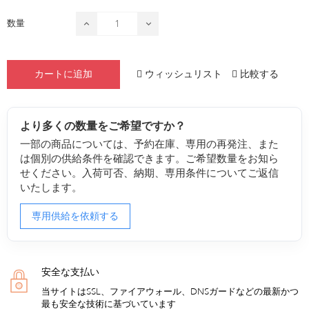
数量
ウィッシュリスト
比較する
カートに追加
より多くの数量をご希望ですか？
一部の商品については、予約在庫、専用の再発注、また
は個別の供給条件を確認できます。ご希望数量をお知ら
せください。入荷可否、納期、専用条件についてご返信
いたします。
専用供給を依頼する
安全な支払い
当サイトはSSL、ファイアウォール、DNSガードなどの最新かつ
最も安全な技術に基づいています