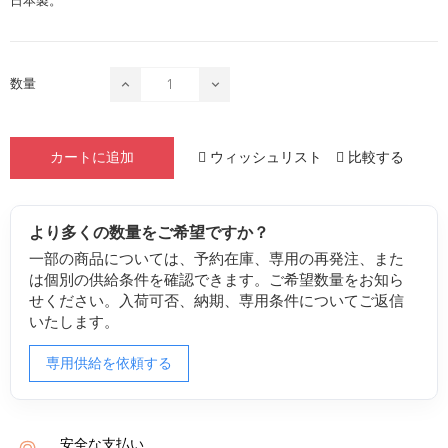
日本製。
数量
ウィッシュリスト
比較する
カートに追加
より多くの数量をご希望ですか？
一部の商品については、予約在庫、専用の再発注、また
は個別の供給条件を確認できます。ご希望数量をお知ら
せください。入荷可否、納期、専用条件についてご返信
いたします。
専用供給を依頼する
安全な支払い