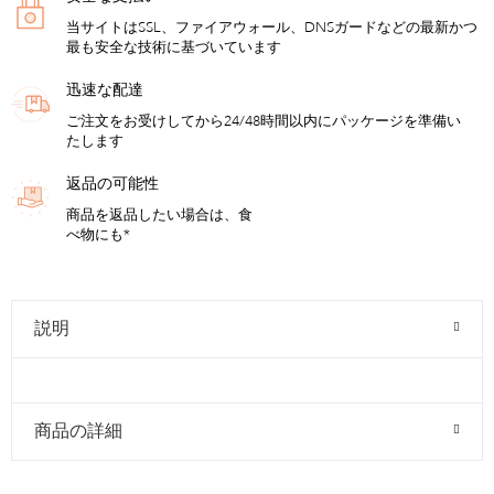
当サイトはSSL、ファイアウォール、DNSガードなどの最新かつ
最も安全な技術に基づいています
迅速な配達
ご注文をお受けしてから24/48時間以内にパッケージを準備い
たします
返品の可能性
商品を返品したい場合は、食
べ物にも*
説明
商品の詳細