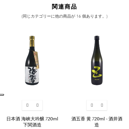
関連商品
(同じカテゴリーに他の商品が 16 個あります。)
日本酒 海峡大吟醸 720ml
酒五香 黄 720ml - 酒井酒
下関酒造
造