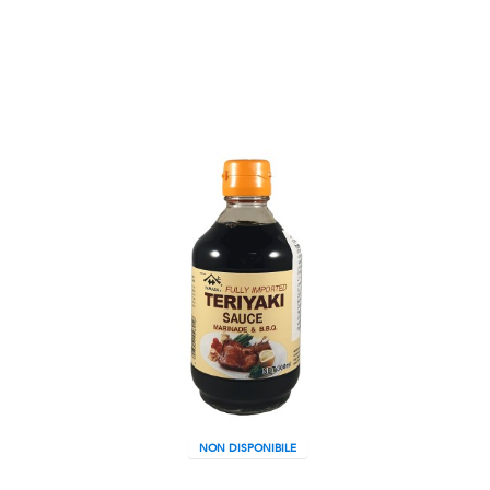
NON DISPONIBILE