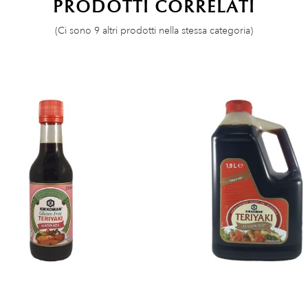
PRODOTTI CORRELATI
(Ci sono 9 altri prodotti nella stessa categoria)