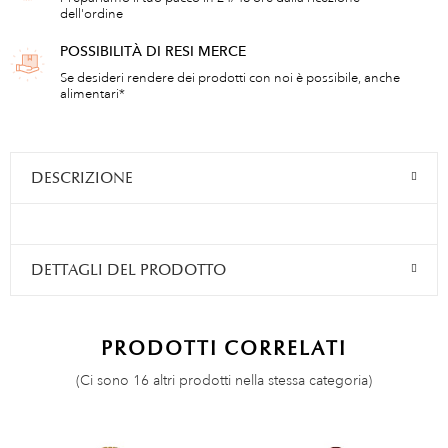
dell'ordine
POSSIBILITÀ DI RESI MERCE
Se desideri rendere dei prodotti con noi è possibile, anche
alimentari*
DESCRIZIONE
DETTAGLI DEL PRODOTTO
PRODOTTI CORRELATI
(Ci sono 16 altri prodotti nella stessa categoria)