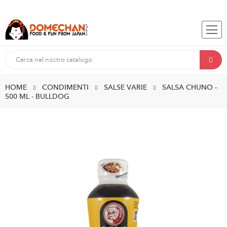
HOME
CONDIMENTI
SALSE VARIE
SALSA CHUNO -
500 ML - BULLDOG