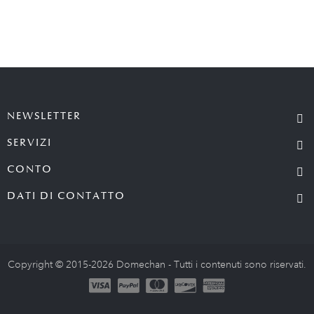
NEWSLETTER
SERVIZI
CONTO
DATI DI CONTATTO
Copyright © 2015-2026 Domechan - Tutti i contenuti sono riservati.