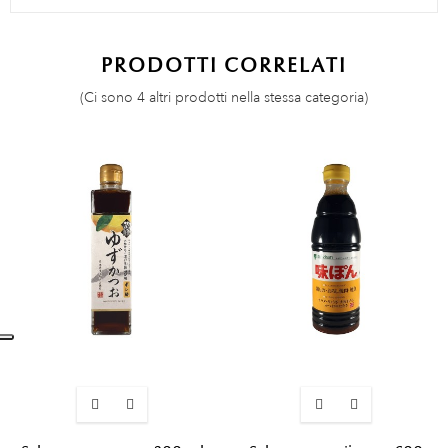
PRODOTTI CORRELATI
(Ci sono 4 altri prodotti nella stessa categoria)