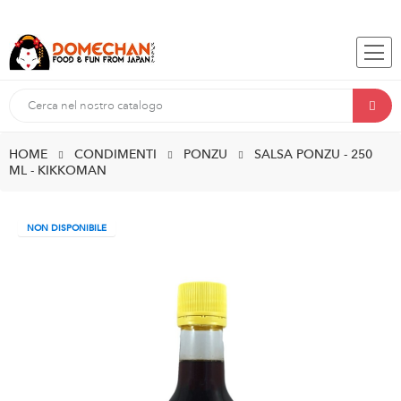
HOME
CONDIMENTI
PONZU
SALSA PONZU - 250
ML - KIKKOMAN
NON DISPONIBILE