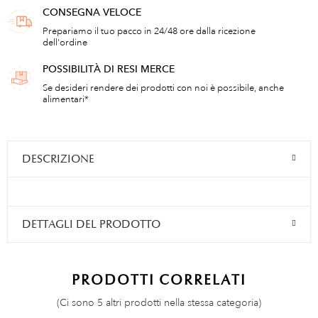
CONSEGNA VELOCE
Prepariamo il tuo pacco in 24/48 ore dalla ricezione
dell'ordine
POSSIBILITÀ DI RESI MERCE
Se desideri rendere dei prodotti con noi è possibile, anche
alimentari*
DESCRIZIONE
DETTAGLI DEL PRODOTTO
PRODOTTI CORRELATI
(Ci sono 5 altri prodotti nella stessa categoria)