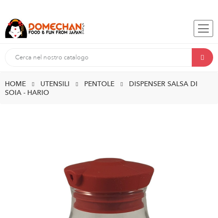
HOME
UTENSILI
PENTOLE
DISPENSER SALSA DI
SOIA - HARIO