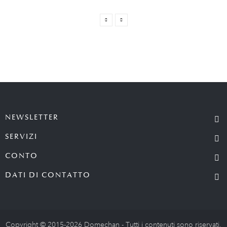
NEWSLETTER
SERVIZI
CONTO
DATI DI CONTATTO
Copyright © 2015-2026 Domechan - Tutti i contenuti sono riservati.