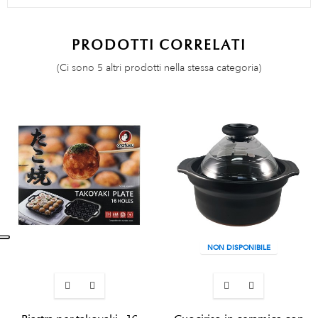
PRODOTTI CORRELATI
(Ci sono 5 altri prodotti nella stessa categoria)
NON DISPONIBILE