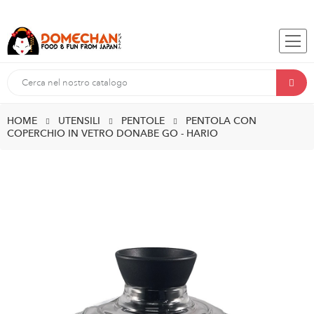
HOME
UTENSILI
PENTOLE
PENTOLA CON
COPERCHIO IN VETRO DONABE GO - HARIO