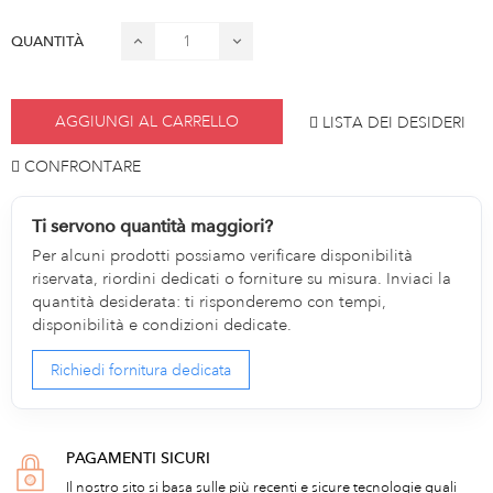
QUANTITÀ
AGGIUNGI AL CARRELLO
LISTA DEI DESIDERI
CONFRONTARE
Ti servono quantità maggiori?
Per alcuni prodotti possiamo verificare disponibilità
riservata, riordini dedicati o forniture su misura. Inviaci la
quantità desiderata: ti risponderemo con tempi,
disponibilità e condizioni dedicate.
Richiedi fornitura dedicata
PAGAMENTI SICURI
Il nostro sito si basa sulle più recenti e sicure tecnologie quali