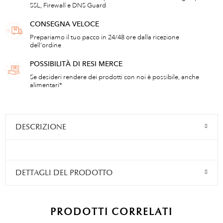
SSL, Firewall e DNS Guard
CONSEGNA VELOCE
Prepariamo il tuo pacco in 24/48 ore dalla ricezione
dell'ordine
POSSIBILITÀ DI RESI MERCE
Se desideri rendere dei prodotti con noi è possibile, anche
alimentari*
DESCRIZIONE
DETTAGLI DEL PRODOTTO
PRODOTTI CORRELATI