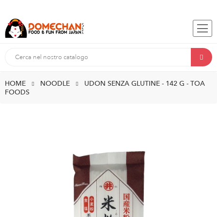
HOME
NOODLE
UDON SENZA GLUTINE - 142 G - TOA
FOODS