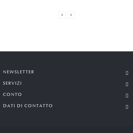
NEWSLETTER
SERVIZI
CONTO
DATI DI CONTATTO