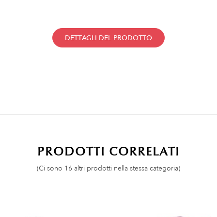
DETTAGLI DEL PRODOTTO
PRODOTTI CORRELATI
(Ci sono 16 altri prodotti nella stessa categoria)