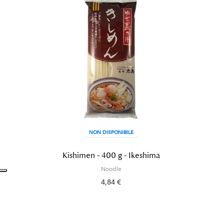
NON DISPONIBILE
Kishimen - 400 g - Ikeshima
Noodle
4,84 €