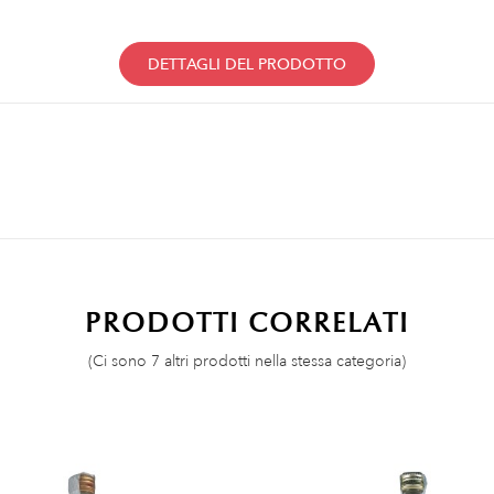
DETTAGLI DEL PRODOTTO
PRODOTTI CORRELATI
(Ci sono 7 altri prodotti nella stessa categoria)