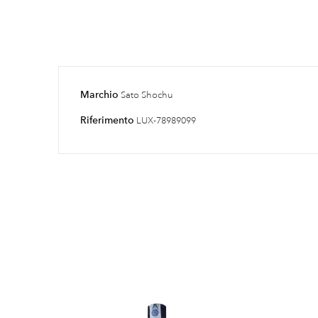
Marchio
Sato Shochu
Riferimento
LUX-78989099