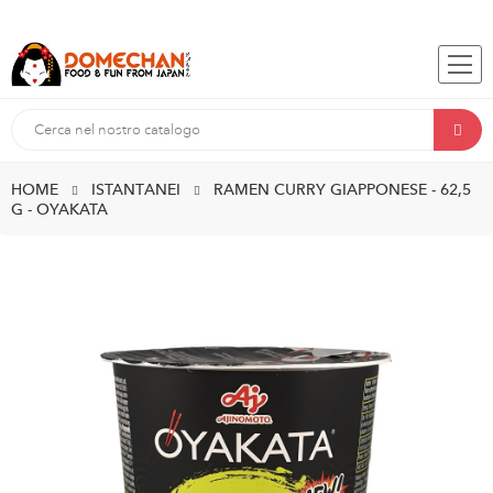
HOME
ISTANTANEI
RAMEN CURRY GIAPPONESE - 62,5
G - OYAKATA