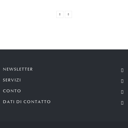
NEWSLETTER
SERVIZI
CONTO
DATI DI CONTATTO