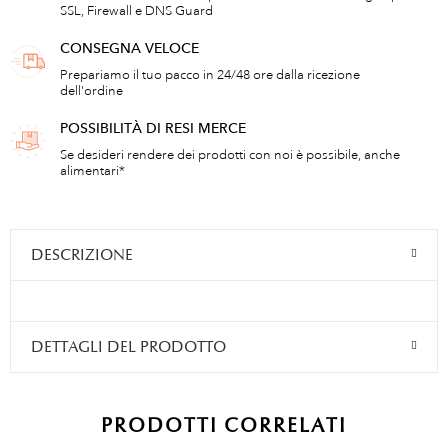
SSL, Firewall e DNS Guard
CONSEGNA VELOCE
Prepariamo il tuo pacco in 24/48 ore dalla ricezione
dell'ordine
POSSIBILITÀ DI RESI MERCE
Se desideri rendere dei prodotti con noi è possibile, anche
alimentari*
DESCRIZIONE
DETTAGLI DEL PRODOTTO
PRODOTTI CORRELATI