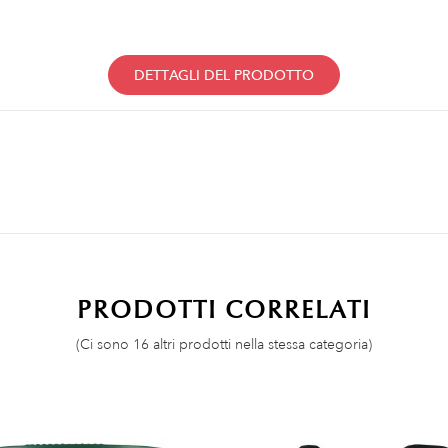
DETTAGLI DEL PRODOTTO
PRODOTTI CORRELATI
(Ci sono 16 altri prodotti nella stessa categoria)