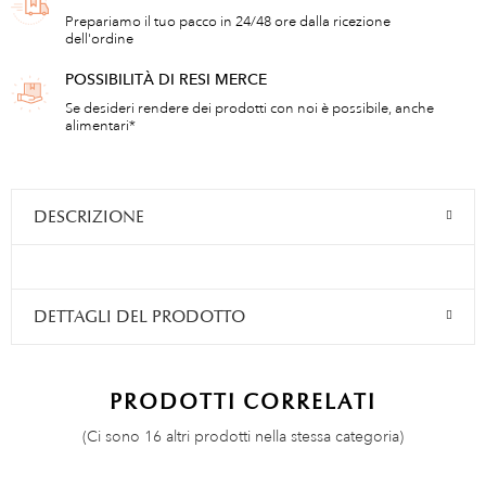
Prepariamo il tuo pacco in 24/48 ore dalla ricezione
dell'ordine
POSSIBILITÀ DI RESI MERCE
Se desideri rendere dei prodotti con noi è possibile, anche
alimentari*
DESCRIZIONE
DETTAGLI DEL PRODOTTO
PRODOTTI CORRELATI
(Ci sono 16 altri prodotti nella stessa categoria)