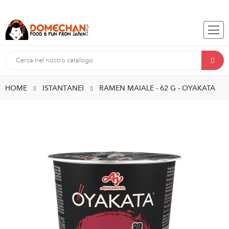
HOME
ISTANTANEI
RAMEN MAIALE - 62 G - OYAKATA