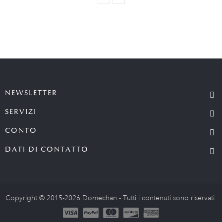
NEWSLETTER
SERVIZI
CONTO
DATI DI CONTATTO
Copyright © 2015-2026 Domechan - Tutti i contenuti sono riservati.