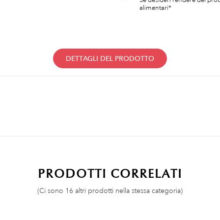
alimentari*
DETTAGLI DEL PRODOTTO
PRODOTTI CORRELATI
(Ci sono 16 altri prodotti nella stessa categoria)