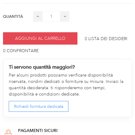
QUANTITÀ
AGGIUNGI AL CARRELLO
LISTA DEI DESIDERI
CONFRONTARE
Ti servono quantità maggiori?
Per alcuni prodotti possiamo verificare disponibilità
riservata, riordini dedicati o forniture su misura. Inviaci la
quantità desiderata: ti risponderemo con tempi,
disponibilità e condizioni dedicate.
Richiedi fornitura dedicata
PAGAMENTI SICURI