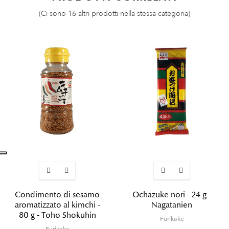
(Ci sono 16 altri prodotti nella stessa categoria)
Condimento di sesamo
Ochazuke nori - 24 g -
aromatizzato al kimchi -
Nagatanien
80 g - Toho Shokuhin
Furikake