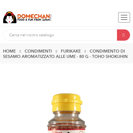
HOME
CONDIMENTI
FURIKAKE
CONDIMENTO DI
SESAMO AROMATIZZATO ALLE UME - 80 G - TOHO SHOKUHIN