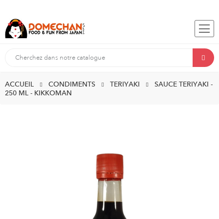
ACCUEIL
CONDIMENTS
TERIYAKI
SAUCE TERIYAKI -
250 ML - KIKKOMAN