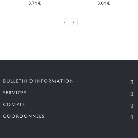
3,74 €
3,04 €
BULLETIN D'INFORMATION
SERVICES
COMPTE
COORDONNÉES