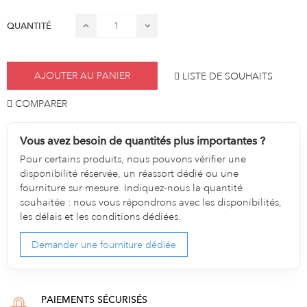
QUANTITÉ
AJOUTER AU PANIER
LISTE DE SOUHAITS
COMPARER
Vous avez besoin de quantités plus importantes ?
Pour certains produits, nous pouvons vérifier une
disponibilité réservée, un réassort dédié ou une
fourniture sur mesure. Indiquez-nous la quantité
souhaitée : nous vous répondrons avec les disponibilités,
les délais et les conditions dédiées.
Demander une fourniture dédiée
PAIEMENTS SÉCURISÉS