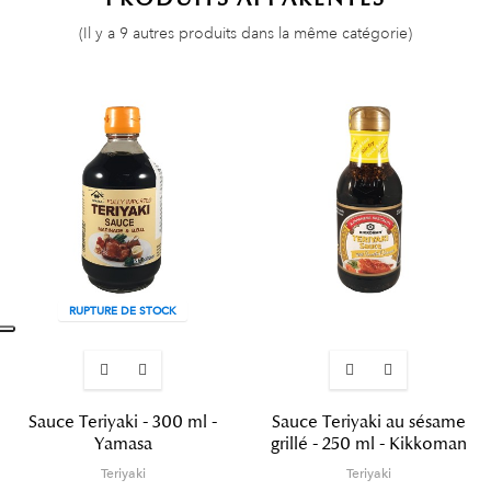
(Il y a 9 autres produits dans la même catégorie)
RUPTURE DE STOCK
Sauce Teriyaki - 300 ml -
Sauce Teriyaki au sésame
Yamasa
grillé - 250 ml - Kikkoman
Teriyaki
Teriyaki