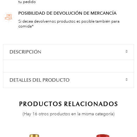
tu pedido
POSIBILIDAD DE DEVOLUCIÓN DE MERCANCÍA
Si desea devolvernos productos es posible también para
comida*
DESCRIPCIÓN
DETALLES DEL PRODUCTO
PRODUCTOS RELACIONADOS
(Hay 16 otros productos en la misma categoría)