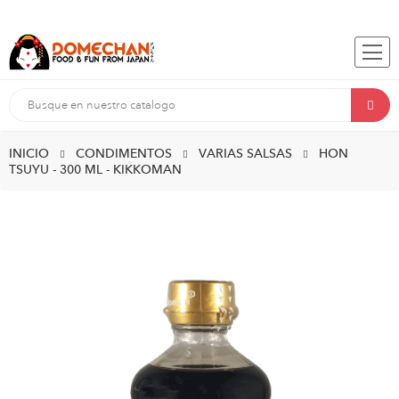
INICIO
CONDIMENTOS
VARIAS SALSAS
HON
TSUYU - 300 ML - KIKKOMAN