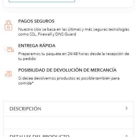
PAGOS SEGUROS
Nuestro sitio se basa en las últimas y más seguras tecnologías
como SSL, Firewall y DNS Guard
ENTREGA RÁPIDA
Preparamos tu paquete en 24/48 horas desde la recepción de
tu pedido
POSIBILIDAD DE DEVOLUCIÓN DE MERCANCÍA
Si desea devolvernos productos es posible también para
comida*
DESCRIPCIÓN