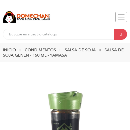
INICIO
CONDIMENTOS
SALSA DE SOJA
SALSA DE
SOJA GENEN - 150 ML - YAMASA