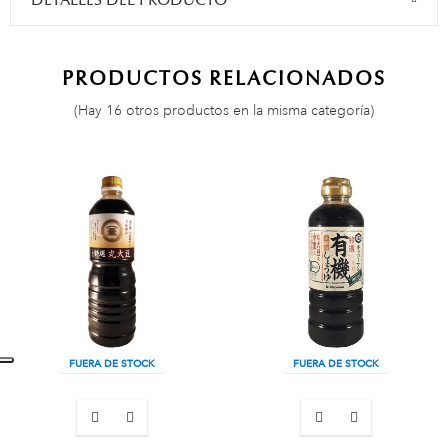
DETALLES DEL PRODUCTO
PRODUCTOS RELACIONADOS
(Hay 16 otros productos en la misma categoría)
FUERA DE STOCK
FUERA DE STOCK