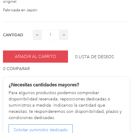
original.
Fabricada en Japón.
CANTIDAD
AÑADIR AL CARRITO
LISTA DE DESEOS
COMPARAR
¿Necesitas cantidades mayores?
Para algunos productos podemos comprobar
disponibilidad reservada, reposiciones dedicadas o
suministros a medida. Indícanos la cantidad que
necesitas: te responderemos con disponibilidad, plazos y
condiciones dedicadas.
Solicitar suministro dedicado