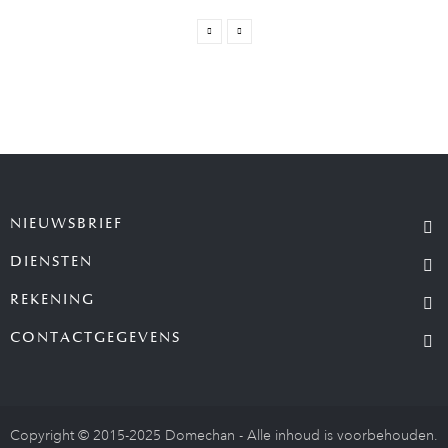
NIEUWSBRIEF
DIENSTEN
REKENING
CONTACTGEGEVENS
Copyright © 2015-2025 Domechan - Alle inhoud is voorbehouden.