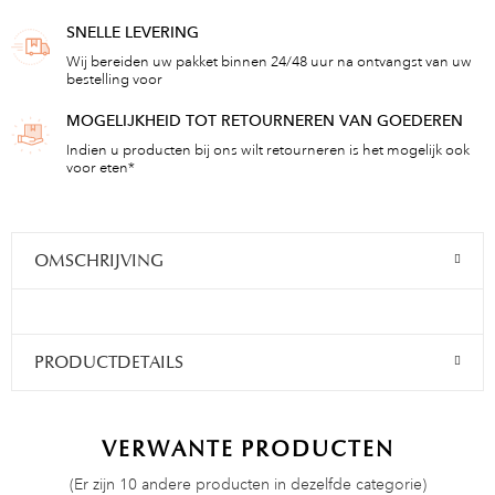
SNELLE LEVERING
Wij bereiden uw pakket binnen 24/48 uur na ontvangst van uw
bestelling voor
MOGELIJKHEID TOT RETOURNEREN VAN GOEDEREN
Indien u producten bij ons wilt retourneren is het mogelijk ook
voor eten*
OMSCHRIJVING
PRODUCTDETAILS
VERWANTE PRODUCTEN
(Er zijn 10 andere producten in dezelfde categorie)