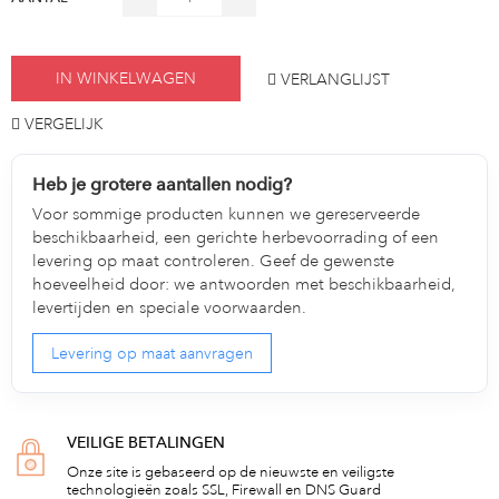
IN WINKELWAGEN
VERLANGLIJST
VERGELIJK
Heb je grotere aantallen nodig?
Voor sommige producten kunnen we gereserveerde
beschikbaarheid, een gerichte herbevoorrading of een
levering op maat controleren. Geef de gewenste
hoeveelheid door: we antwoorden met beschikbaarheid,
levertijden en speciale voorwaarden.
Levering op maat aanvragen
VEILIGE BETALINGEN
Onze site is gebaseerd op de nieuwste en veiligste
technologieën zoals SSL, Firewall en DNS Guard