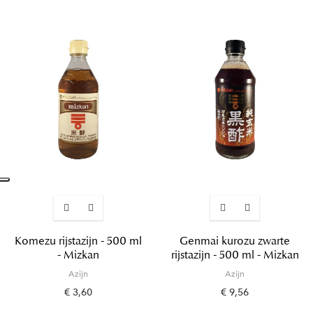
Komezu rijstazijn - 500 ml
Genmai kurozu zwarte
- Mizkan
rijstazijn - 500 ml - Mizkan
Azijn
Azijn
€ 3,60
€ 9,56