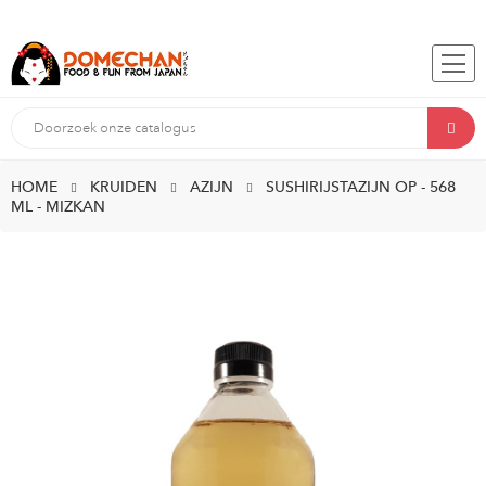
HOME
KRUIDEN
AZIJN
SUSHIRIJSTAZIJN OP - 568
ML - MIZKAN