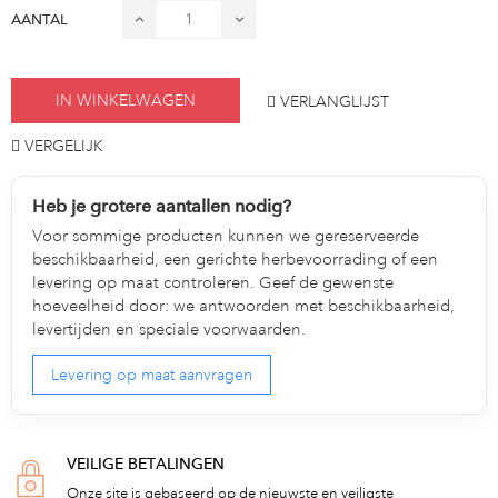
AANTAL
IN WINKELWAGEN
VERLANGLIJST
VERGELIJK
Heb je grotere aantallen nodig?
Voor sommige producten kunnen we gereserveerde
beschikbaarheid, een gerichte herbevoorrading of een
levering op maat controleren. Geef de gewenste
hoeveelheid door: we antwoorden met beschikbaarheid,
levertijden en speciale voorwaarden.
Levering op maat aanvragen
VEILIGE BETALINGEN
Onze site is gebaseerd op de nieuwste en veiligste