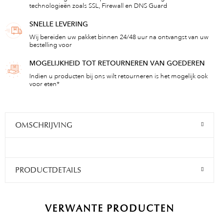
technologieën zoals SSL, Firewall en DNS Guard
SNELLE LEVERING
Wij bereiden uw pakket binnen 24/48 uur na ontvangst van uw
bestelling voor
MOGELIJKHEID TOT RETOURNEREN VAN GOEDEREN
Indien u producten bij ons wilt retourneren is het mogelijk ook
voor eten*
OMSCHRIJVING
PRODUCTDETAILS
VERWANTE PRODUCTEN