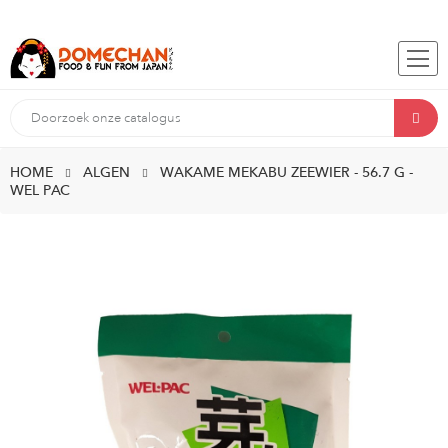
HOME
ALGEN
WAKAME MEKABU ZEEWIER - 56.7 G -
WEL PAC