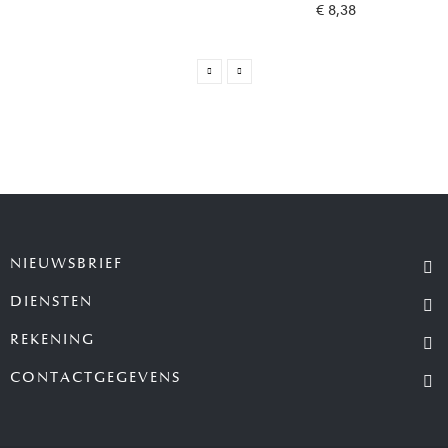
€ 8,38
NIEUWSBRIEF
DIENSTEN
REKENING
CONTACTGEGEVENS