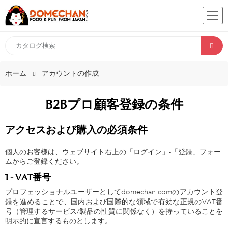
ホーム
アカウントの作成
B2Bプロ顧客登録の条件
アクセスおよび購入の必須条件
個人のお客様は、ウェブサイト右上の「ログイン」-「登録」フォー
ムからご登録ください。
1 - VAT番号
プロフェッショナルユーザーとしてdomechan.comのアカウント登
録を進めることで、国内および国際的な領域で有効な正規のVAT番
号（管理するサービス/製品の性質に関係なく）を持っていることを
明示的に宣言するものとします。