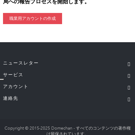
局への報告プロセスを開始します。
職業用アカウントの作成
ニュースレター
サービス
アカウント
連絡先
Copyright © 2015-2025 Domechan - すべてのコンテンツの著作権
は留保されています。