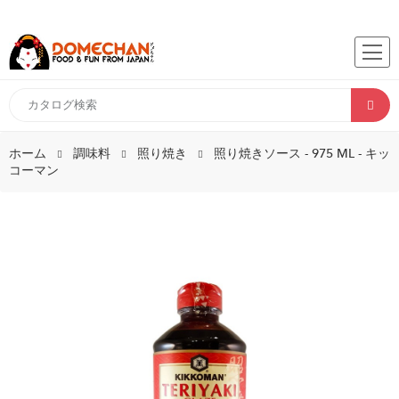
ホーム
調味料
照り焼き
照り焼きソース - 975 ML - キッ
コーマン