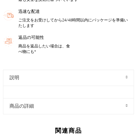
迅速な配達
ご注文をお受けしてから24/48時間以内にパッケージを準備い
たします
返品の可能性
商品を返品したい場合は、食
べ物にも*
説明
商品の詳細
関連商品