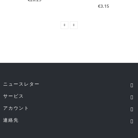
€3.15
ニュースレター
サービス
アカウント
連絡先