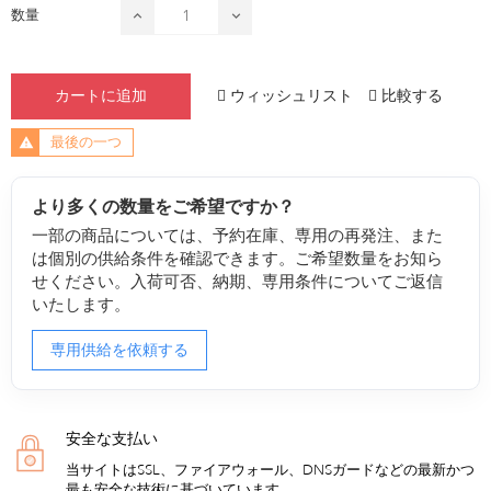
数量
ウィッシュリスト
比較する
カートに追加
最後の一つ
より多くの数量をご希望ですか？
一部の商品については、予約在庫、専用の再発注、また
は個別の供給条件を確認できます。ご希望数量をお知ら
せください。入荷可否、納期、専用条件についてご返信
いたします。
専用供給を依頼する
安全な支払い
当サイトはSSL、ファイアウォール、DNSガードなどの最新かつ
最も安全な技術に基づいています